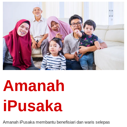
Amanah
iPusaka
Amanah iPusaka membantu benefisiari dan waris selepas