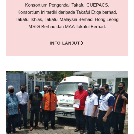
Konsortium Pengendali Takaful CUEPACS.
Konsortium ini terdiri daripada Takaful Etiqa berhad,
Takaful Ikhlas, Takaful Malaysia Berhad, Hong Leong
MSIG Berhad dan MAA Takaful Berhad.
INFO LANJUT