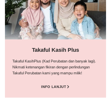
Takaful Kasih Plus
Takaful KasihPlus (Kad Perubatan dan banyak lagi).
Nikmati ketenangan fikiran dengan perlindungan
Takaful Perubatan kami yang mampu milik!
INFO LANJUT