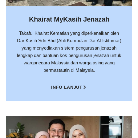
Khairat MyKasih Jenazah
Takaful Khairat Kematian yang diperkenalkan oleh
Dar Kasih Sdn Bhd (Ahli Kumpulan Dar Al-Istithmar)
yang menyediakan sistem pengurusan jenazah
lengkap dan bantuan kos pengurusan jenazah untuk
warganegara Malaysia dan warga asing yang
bermastautin di Malaysia.
INFO LANJUT