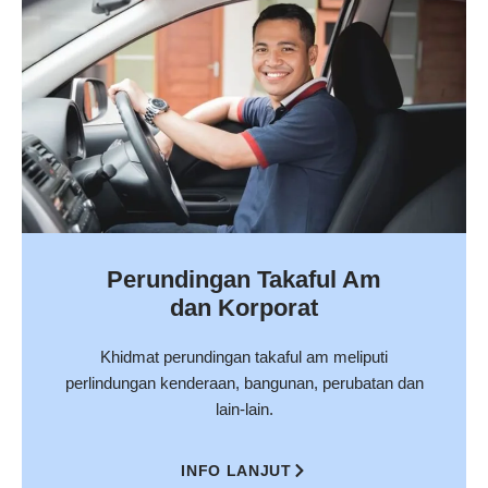
Perundingan Takaful Am
dan Korporat
Khidmat perundingan takaful am meliputi
perlindungan kenderaan, bangunan, perubatan dan
lain-lain.
INFO LANJUT