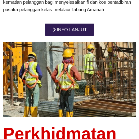
kematian pelanggan bagi menyelesaikan fi dan kos pentadbiran
pusaka pelanggan kelas melalaui Tabung Amanah
INFO LANJUT
Perkhidmatan