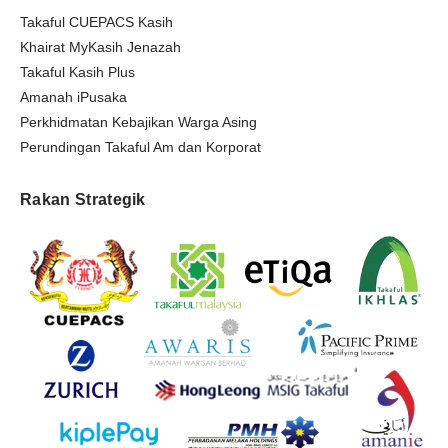
Takaful CUEPACS Kasih
Khairat MyKasih Jenazah
Takaful Kasih Plus
Amanah iPusaka
Perkhidmatan Kebajikan Warga Asing
Perundingan Takaful Am dan Korporat
Rakan Strategik