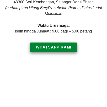
43300 Seri Kembangan, Selangor Darul Ehsan
(berhampiran kilang Beryl’s, sebelah Petron di atas kedai
Motosikal)
Waktu Urusniaga:
Isnin hingga Jumaat : 9.00 pagi – 5.00 petang
WHATSAPP KAMI