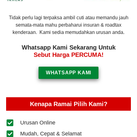
Tidak perlu lagi terpaksa ambil cuti atau memandu jauh
semata-mata mahu perbaharui insuran & roadtax
kenderaan. Kami sedia memudahkan urusan anda.
Whatsapp Kami Sekarang Untuk
Sebut Harga PERCUMA!
WHATSAPP KAMI
Kenapa Ramai Pilih Kami?
Urusan Online
Mudah, Cepat & Selamat