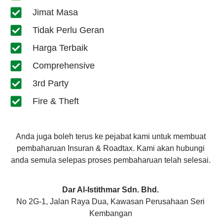
Jimat Masa
Tidak Perlu Geran
Harga Terbaik
Comprehensive
3rd Party
Fire & Theft
Anda juga boleh terus ke pejabat kami untuk membuat
pembaharuan Insuran & Roadtax. Kami akan hubungi
anda semula selepas proses pembaharuan telah selesai.
Dar Al-Istithmar Sdn. Bhd.
No 2G-1, Jalan Raya Dua, Kawasan Perusahaan Seri
Kembangan