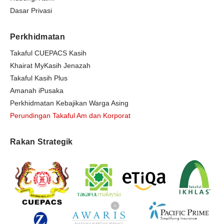
Dasar Privasi
Perkhidmatan
Takaful CUEPACS Kasih
Khairat MyKasih Jenazah
Takaful Kasih Plus
Amanah iPusaka
Perkhidmatan Kebajikan Warga Asing
Perundingan Takaful Am dan Korporat
Rakan Strategik